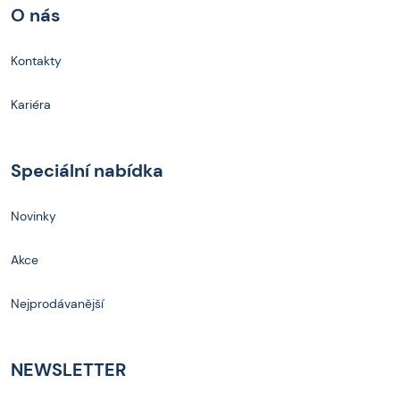
O nás
Kontakty
Kariéra
Speciální nabídka
Novinky
Akce
Nejprodávanější
NEWSLETTER