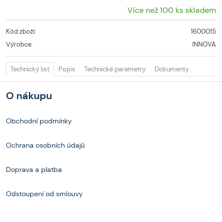
Více než 100 ks skladem
Kód zboží:
1600015
Výrobce:
INNOVA
Technický list
Popis
Technické parametry
Dokumenty
O nákupu
Obchodní podmínky
Ochrana osobních údajů
Doprava a platba
Odstoupení od smlouvy