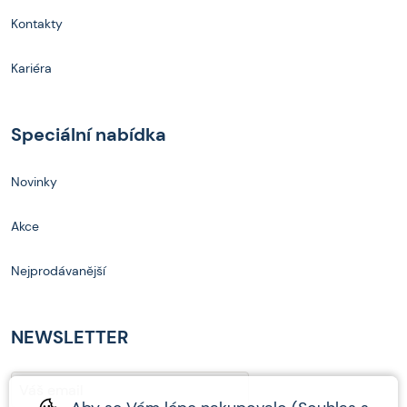
Kontakty
Kariéra
Speciální nabídka
Novinky
Akce
Nejprodávanější
NEWSLETTER