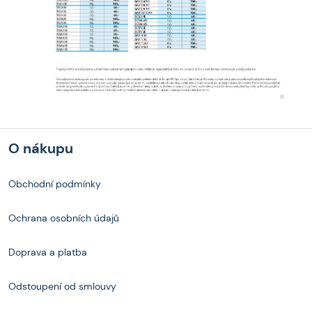
O nákupu
Obchodní podmínky
Ochrana osobních údajů
Doprava a platba
Odstoupení od smlouvy