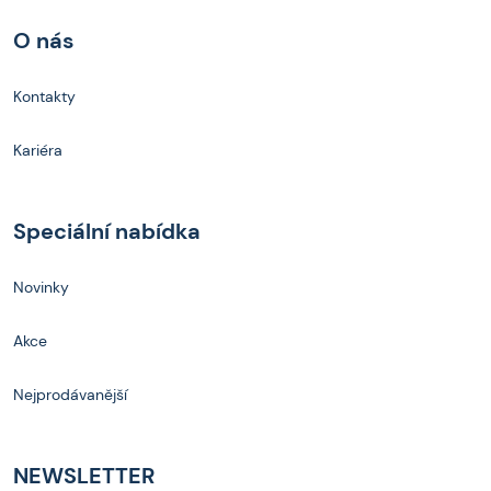
O nás
Kontakty
Kariéra
Speciální nabídka
Novinky
Akce
Nejprodávanější
NEWSLETTER