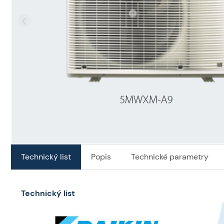
Technický list
Popis
Technické parametry
Technický list