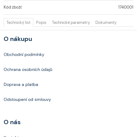
Kód zboží:
1740001
Technický list
Popis
Technické parametry
Dokumenty
O nákupu
Obchodní podmínky
Ochrana osobních údajů
Doprava a platba
Odstoupení od smlouvy
O nás