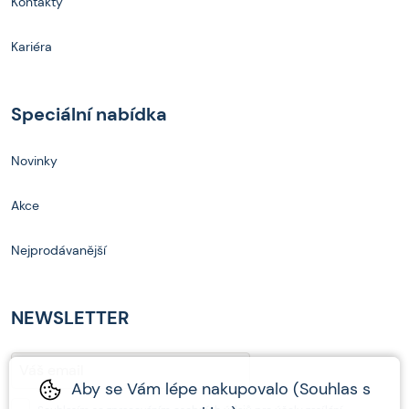
Kontakty
Kariéra
Speciální nabídka
Novinky
Akce
Nejprodávanější
NEWSLETTER
Aby se Vám lépe nakupovalo (Souhlas s