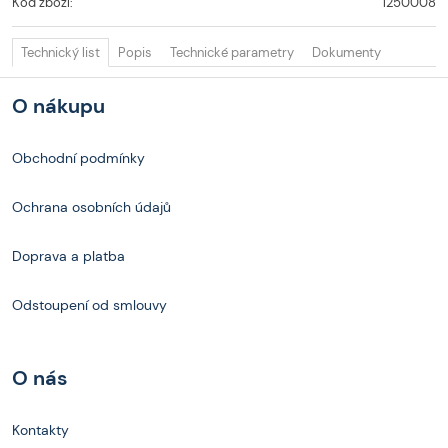
Kód zboží:
1250008
Technický list
Popis
Technické parametry
Dokumenty
O nákupu
Obchodní podmínky
Ochrana osobních údajů
Doprava a platba
Odstoupení od smlouvy
O nás
Kontakty