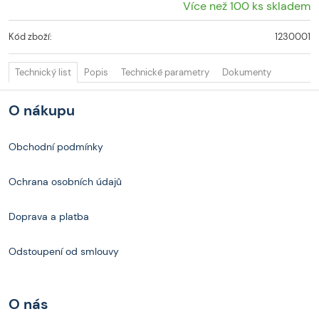
Více než 100 ks skladem
Kód zboží:
1230001
Technický list
Popis
Technické parametry
Dokumenty
O nákupu
Obchodní podmínky
Ochrana osobních údajů
Doprava a platba
Odstoupení od smlouvy
O nás