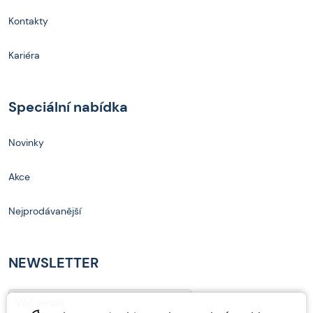
Kontakty
Kariéra
Speciální nabídka
Novinky
Akce
Nejprodávanější
NEWSLETTER