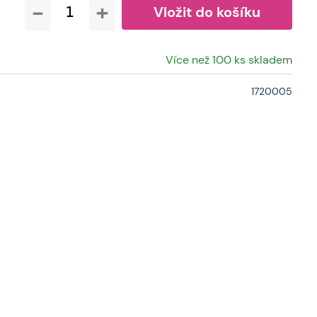
-
+
Více než 100 ks skladem
1720005