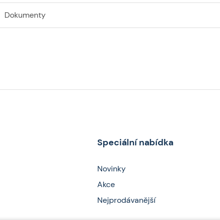
Dokumenty
Speciální nabídka
Novinky
Akce
Nejprodávanější