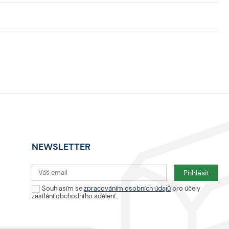
NEWSLETTER
Souhlasím se
zpracováním osobních údajů
pro účely
zasílání obchodního sdělení.