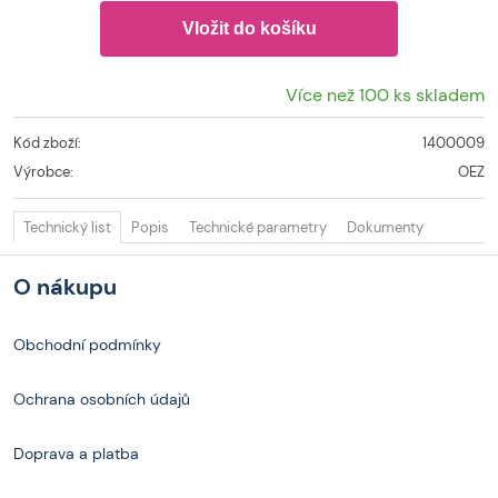
Více než 100 ks skladem
Kód zboží:
1400009
Výrobce:
OEZ
Technický list
Popis
Technické parametry
Dokumenty
O nákupu
Obchodní podmínky
Ochrana osobních údajů
Doprava a platba