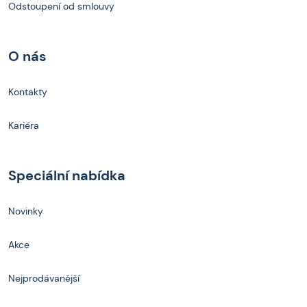
Odstoupení od smlouvy
O nás
Kontakty
Kariéra
Speciální nabídka
Novinky
Akce
Nejprodávanější