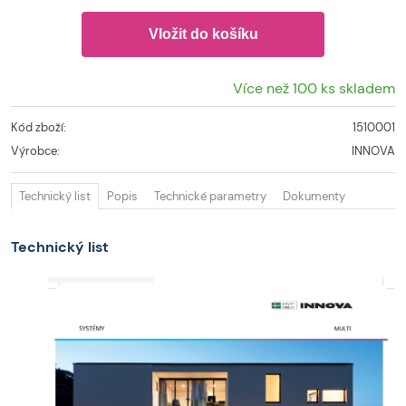
Více než 100 ks skladem
Kód zboží:
1510001
Výrobce:
INNOVA
Technický list
Popis
Technické parametry
Dokumenty
Technický list