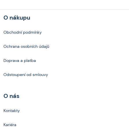
O nákupu
Obchodní podmínky
Ochrana osobních údajů
Doprava a platba
Odstoupení od smlouvy
O nás
Kontakty
Kariéra