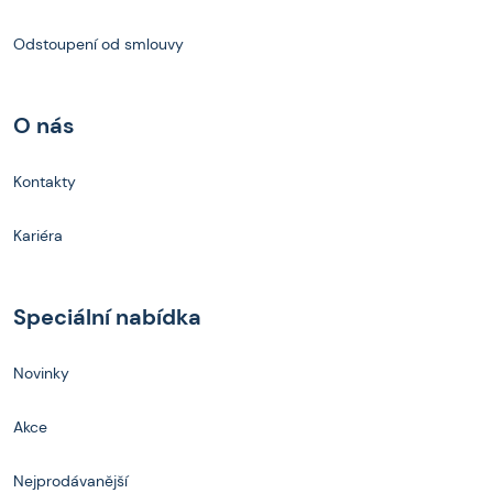
Odstoupení od smlouvy
O nás
Kontakty
Kariéra
Speciální nabídka
Novinky
Akce
Nejprodávanější