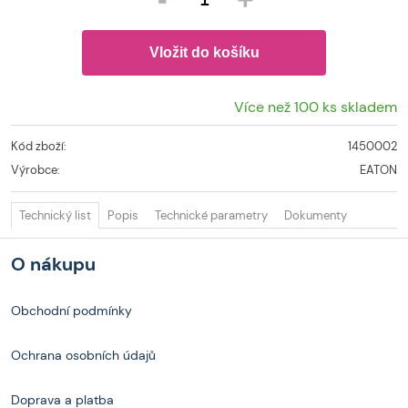
Více než 100 ks skladem
Kód zboží:
1450002
Výrobce:
EATON
Technický list
Popis
Technické parametry
Dokumenty
O nákupu
Obchodní podmínky
Ochrana osobních údajů
Doprava a platba