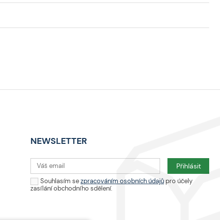
NEWSLETTER
Souhlasím se
zpracováním osobních údajů
pro účely
zasílání obchodního sdělení.