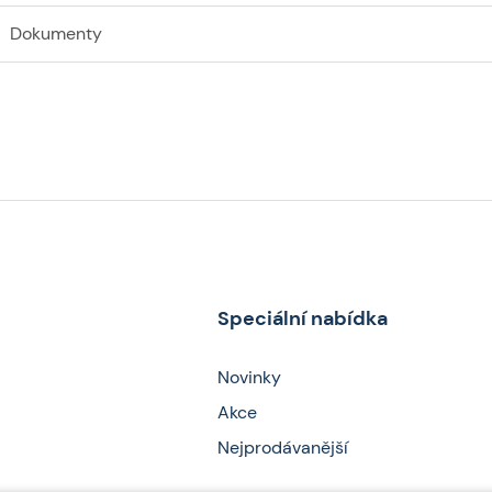
Dokumenty
Speciální nabídka
Novinky
Akce
Nejprodávanější