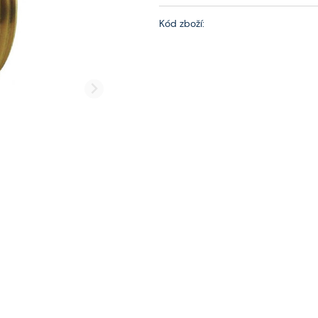
Kód zboží: