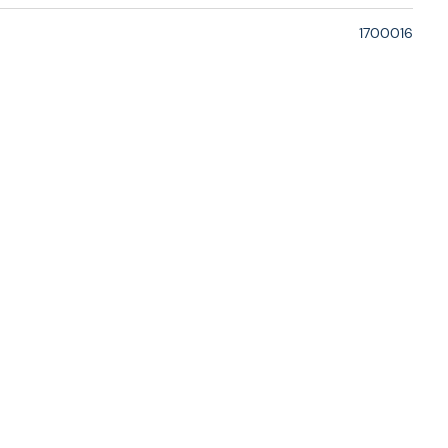
1700016