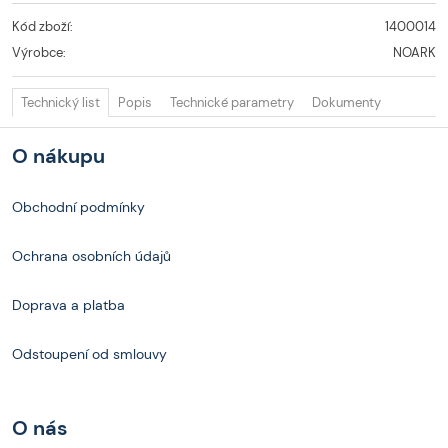
Kód zboží:
1400014
Výrobce:
NOARK
Technický list
Popis
Technické parametry
Dokumenty
O nákupu
Obchodní podmínky
Ochrana osobních údajů
Doprava a platba
Odstoupení od smlouvy
O nás