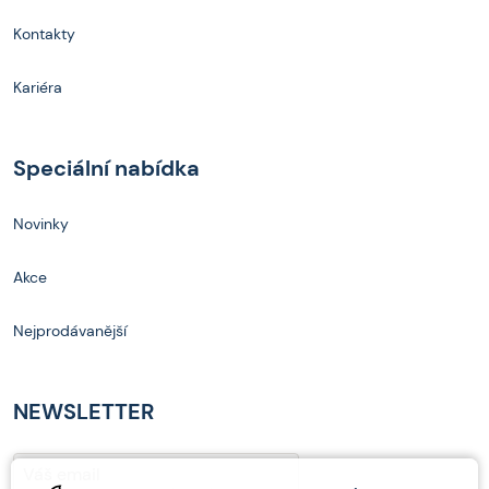
Kontakty
Kariéra
Speciální nabídka
Novinky
Akce
Nejprodávanější
NEWSLETTER