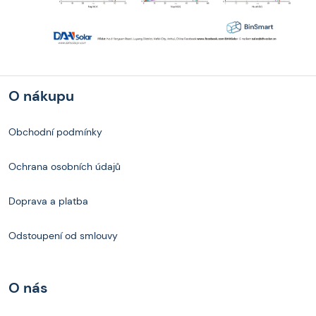
O nákupu
Obchodní podmínky
Ochrana osobních údajů
Doprava a platba
Odstoupení od smlouvy
O nás