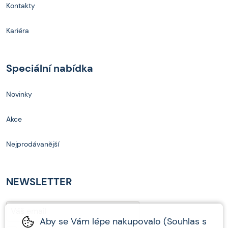
Kontakty
Kariéra
Speciální nabídka
Novinky
Akce
Nejprodávanější
NEWSLETTER
Aby se Vám lépe nakupovalo (Souhlas s