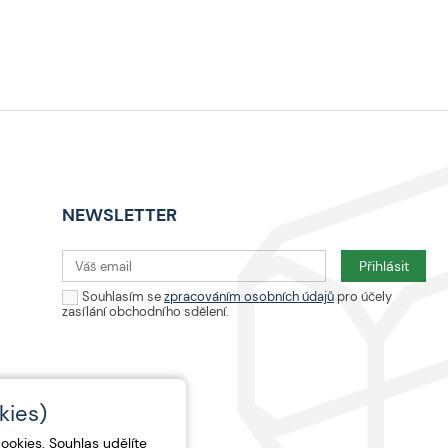
NEWSLETTER
Souhlasím se
zpracováním osobních údajů
pro účely
zasílání obchodního sdělení.
kies)
okies. Souhlas udělíte