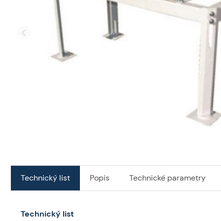
Technický list
Popis
Technické parametry
Technický list