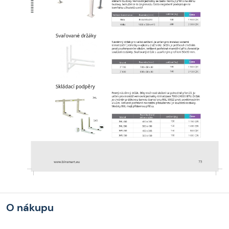
O nákupu