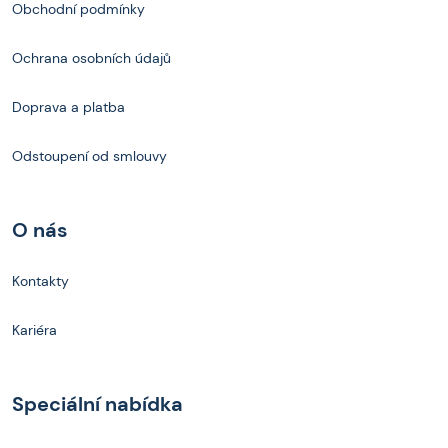
Obchodní podmínky
Ochrana osobních údajů
Doprava a platba
Odstoupení od smlouvy
O nás
Kontakty
Kariéra
Speciální nabídka