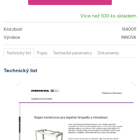
Více než 100 ks skladem
Kód zboží:
1540011
Výrobce:
INNOVA
Technický list
Popis
Technické parametry
Dokumenty
Technický list