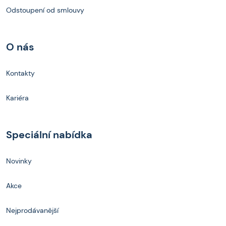
Odstoupení od smlouvy
O nás
Kontakty
Kariéra
Speciální nabídka
Novinky
Akce
Nejprodávanější