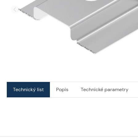
Technický list
Popis
Technické parametry