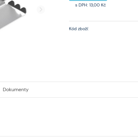
s DPH:
13,00 Kč
Kód zboží:
Dokumenty