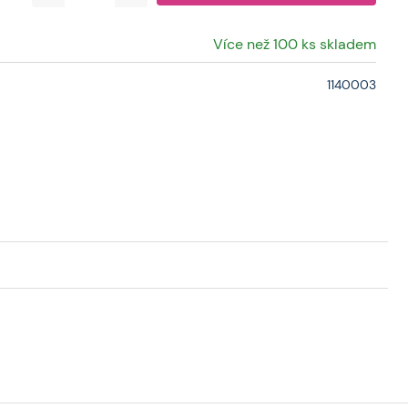
Více než 100 ks skladem
1140003